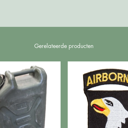
Gerelateerde producten