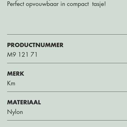
Perfect opvouwbaar in compact tasje!
PRODUCTNUMMER
M9 121 71
MERK
Km
MATERIAAL
Nylon