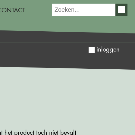
CONTACT
inloggen
t het product toch niet bevalt