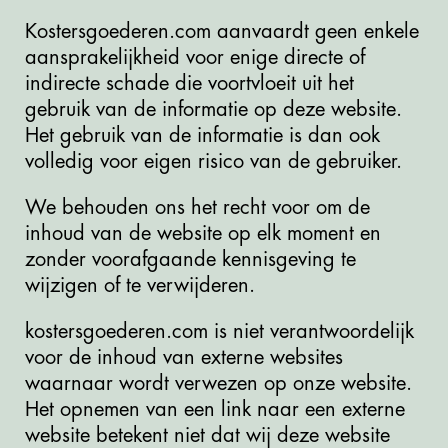
Kostersgoederen.com aanvaardt geen enkele
aansprakelijkheid voor enige directe of
indirecte schade die voortvloeit uit het
gebruik van de informatie op deze website.
Het gebruik van de informatie is dan ook
volledig voor eigen risico van de gebruiker.
We behouden ons het recht voor om de
inhoud van de website op elk moment en
zonder voorafgaande kennisgeving te
wijzigen of te verwijderen.
kostersgoederen.com is niet verantwoordelijk
voor de inhoud van externe websites
waarnaar wordt verwezen op onze website.
Het opnemen van een link naar een externe
website betekent niet dat wij deze website