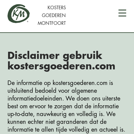
KOSTERS
GOEDEREN
MONTFOORT
Disclaimer gebruik
kostersgoederen.com
De informatie op kostersgoederen.com is
uitsluitend bedoeld voor algemene
informatiedoeleinden. We doen ons uiterste
best om ervoor te zorgen dat de informatie
up-to-date, nauwkeurig en volledig is. We
kunnen echter niet garanderen dat de
informatie te allen tijde volledig en actueel is.