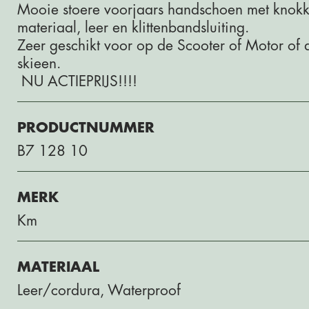
Mooie stoere voorjaars handschoen met knokkel
materiaal, leer en klittenbandsluiting.
Zeer geschikt voor op de Scooter of Motor of
skieen.
NU ACTIEPRIJS!!!!
PRODUCTNUMMER
B7 128 10
MERK
Km
MATERIAAL
Leer/cordura, Waterproof