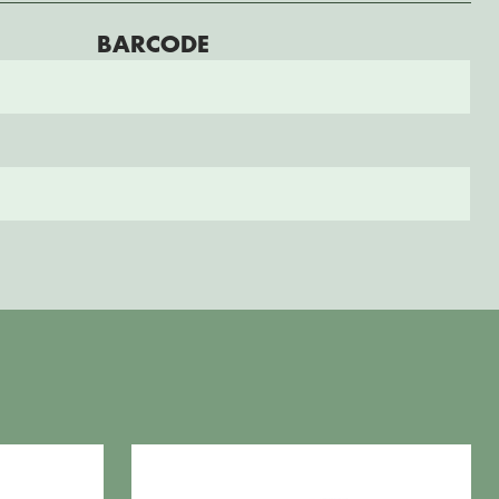
BARCODE