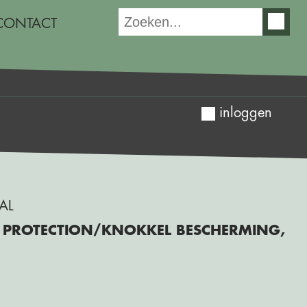
CONTACT
inloggen
AL
PROTECTION/KNOKKEL BESCHERMING,