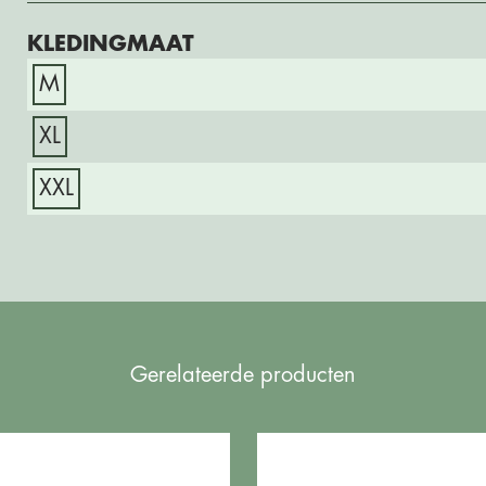
KLEDINGMAAT
M
XL
XXL
Gerelateerde producten