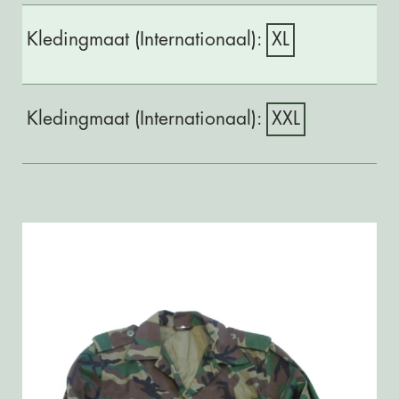
XL
XXL