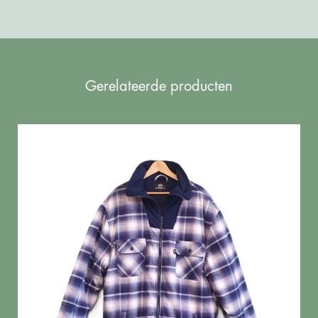
Gerelateerde producten