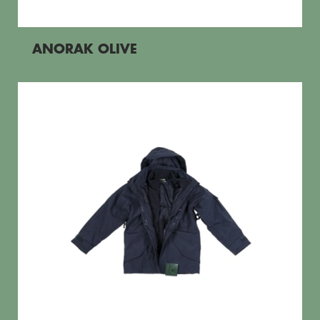
ANORAK OLIVE