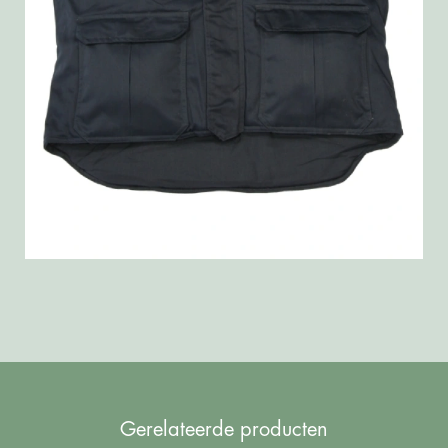
Gerelateerde producten