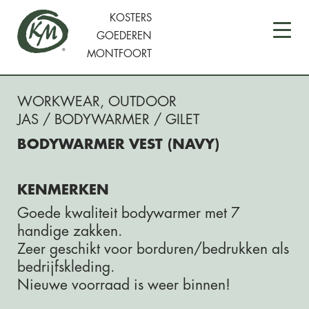
KOSTERS
GOEDEREN
MONTFOORT
WORKWEAR
,
OUTDOOR
JAS / BODYWARMER / GILET
BODYWARMER VEST (NAVY)
KENMERKEN
Goede kwaliteit bodywarmer met 7
handige zakken.
Zeer geschikt voor borduren/bedrukken als
bedrijfskleding.
Nieuwe voorraad is weer binnen!