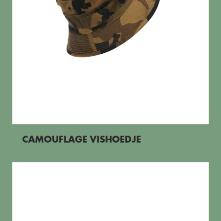
CAMOUFLAGE VISHOEDJE