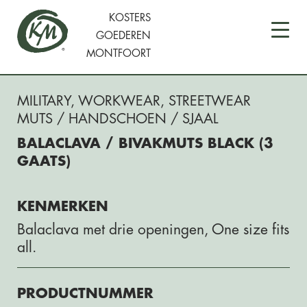
KOSTERS
GOEDEREN
MONTFOORT
MILITARY
,
WORKWEAR
,
STREETWEAR
MUTS / HANDSCHOEN / SJAAL
BALACLAVA / BIVAKMUTS BLACK (3
GAATS)
KENMERKEN
Balaclava met drie openingen, One size fits
all.
PRODUCTNUMMER