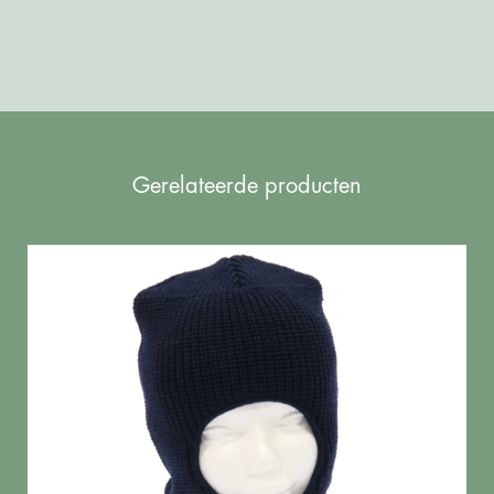
Gerelateerde producten