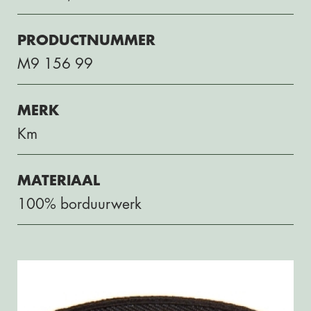
PRODUCTNUMMER
M9 156 99
MERK
Km
MATERIAAL
100% borduurwerk