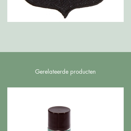
Gerelateerde producten